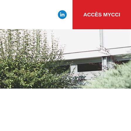
ACCÈS MYCCI