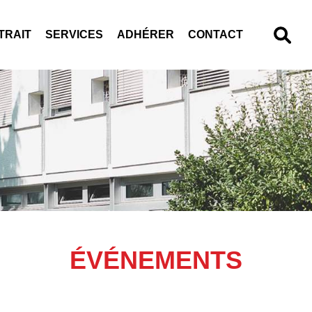
TRAIT
SERVICES
ADHÉRER
CONTACT
ÉVÉNEMENTS