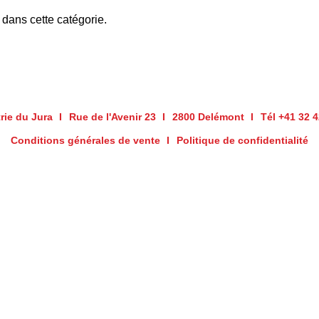
dans cette catégorie.
rie du Jura
Rue de l'Avenir 23
2800 Delémont
Tél +41 32 
Conditions générales de vente
Politique de confidentialité