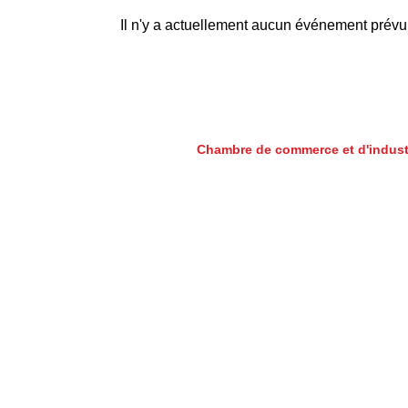
Il n'y a actuellement aucun événement prévu 
Chambre de commerce et d'indust