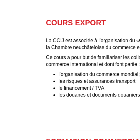
COURS EXPORT
La CCIJ est associée à l'organisation du
la Chambre neuchâteloise du commerce et 
Ce cours a pour but de familiariser les co
commerce international et dont font partie :
l'organisation du commerce mondial;
les risques et assurances transport;
le financement / TVA;
les douanes et documents douaniers