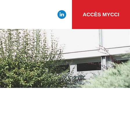
ACCÈS MYCCI