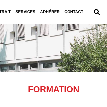
TRAIT
SERVICES
ADHÉRER
CONTACT
FORMATION