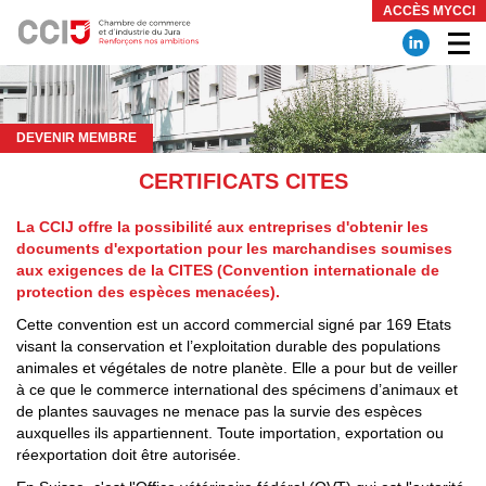
Panneau de gestion des cookies
ACCÈS MYCCI
DEVENIR MEMBRE
CERTIFICATS CITES
La CCIJ offre la possibilité aux entreprises d'obtenir les
documents d'exportation pour les marchandises soumises
aux exigences de la CITES (Convention internationale de
protection des espèces menacées).
Cette convention est un accord commercial signé par 169 Etats
visant la conservation et l’exploitation durable des populations
animales et végétales de notre planète. Elle a pour but de veiller
à ce que le commerce international des spécimens d’animaux et
de plantes sauvages ne menace pas la survie des espèces
auxquelles ils appartiennent. Toute importation, exportation ou
réexportation doit être autorisée.