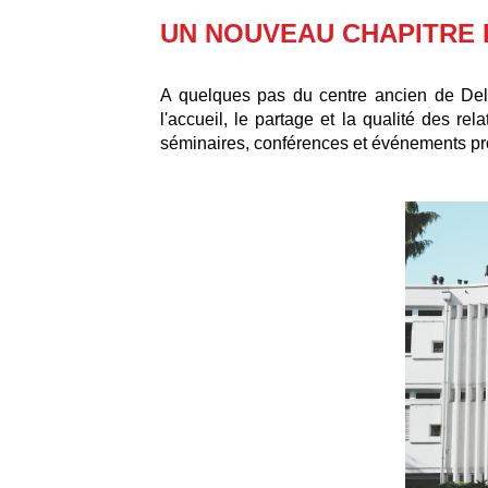
UN NOUVEAU CHAPITRE 
A quelques pas du centre ancien de Delé
l'accueil, le partage et la qualité des r
séminaires, conférences et événements pr