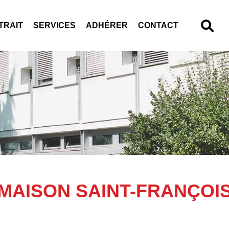
TRAIT
SERVICES
ADHÉRER
CONTACT
MAISON SAINT-FRANÇOI