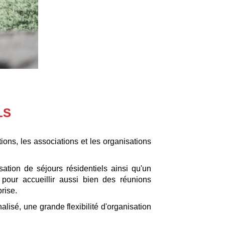
LS
ions, les associations et les organisations
sation de séjours résidentiels ainsi qu'un
e pour accueillir aussi bien des réunions
rise.
lisé, une grande flexibilité d'organisation