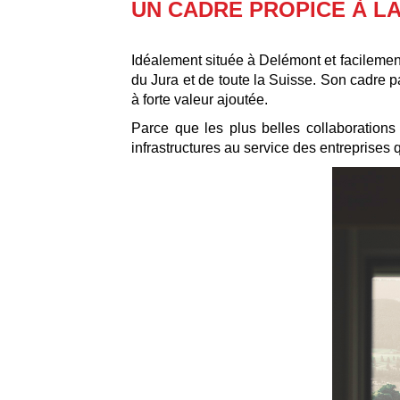
UN CADRE PROPICE À L
Idéalement située à Delémont et facilement
du Jura et de toute la Suisse. Son cadre p
à forte valeur ajoutée.
Parce que les plus belles collaborations
infrastructures au service des entreprises qu