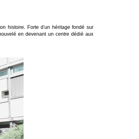
 histoire. Forte d'un héritage fondé sur
 renouvelé en devenant un centre dédié aux