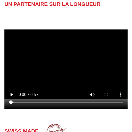
UN PARTENAIRE SUR LA LONGUEUR
SWISS MADE