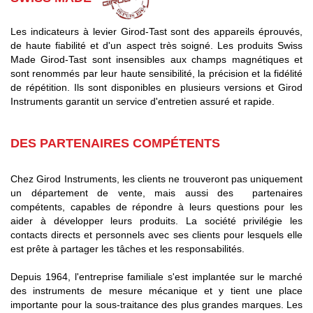
Les indicateurs à levier Girod-Tast sont des appareils éprouvés,
de haute fiabilité et d'un aspect très soigné. Les produits Swiss
Made Girod-Tast sont insensibles aux champs magnétiques et
sont renommés par leur haute sensibilité, la précision et la fidélité
de répétition. Ils sont disponibles en plusieurs versions et Girod
Instruments garantit un service d'entretien assuré et rapide.
DES PARTENAIRES COMPÉTENTS
Chez Girod Instruments, les clients ne trouveront pas uniquement
un département de vente, mais aussi des partenaires
compétents, capables de répondre à leurs questions pour les
aider à développer leurs produits. La société privilégie les
contacts directs et personnels avec ses clients pour lesquels elle
est prête à partager les tâches et les responsabilités.
Depuis 1964, l'entreprise familiale s'est implantée sur le marché
des instruments de mesure mécanique et y tient une place
importante pour la sous-traitance des plus grandes marques. Les