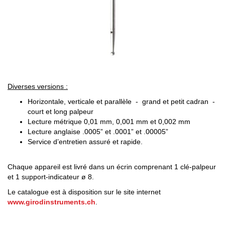
Diverses versions :
Horizontale, verticale et parallèle - grand et petit cadran -
court et long palpeur
Lecture métrique 0,01 mm, 0,001 mm et 0,002 mm
Lecture anglaise .0005” et .0001” et .00005”
Service d’entretien assuré et rapide.
Chaque appareil est livré dans un écrin comprenant 1 clé-palpeur
et 1 support-indicateur ø 8.
Le catalogue est à disposition sur le site internet
www.girodinstruments.ch
.