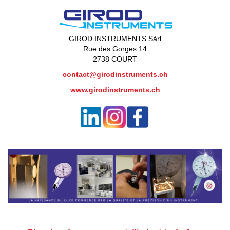
GIROD INSTRUMENTS Sàrl
Rue des Gorges 14
2738 COURT
contact@girodinstruments.ch
www.girodinstruments.ch