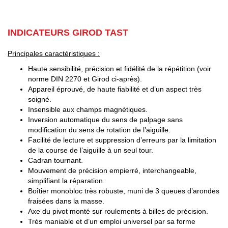
INDICATEURS GIROD TAST
Principales caractéristiques :
Haute sensibilité, précision et fidélité de la répétition (voir
norme DIN 2270 et Girod ci-après).
Appareil éprouvé, de haute fiabilité et d’un aspect très
soigné.
Insensible aux champs magnétiques.
Inversion automatique du sens de palpage sans
modification du sens de rotation de l’aiguille.
Facilité de lecture et suppression d’erreurs par la limitation
de la course de l’aiguille à un seul tour.
Cadran tournant.
Mouvement de précision empierré, interchangeable,
simplifiant la réparation.
Boîtier monobloc très robuste, muni de 3 queues d’arondes
fraisées dans la masse.
Axe du pivot monté sur roulements à billes de précision.
Très maniable et d’un emploi universel par sa forme