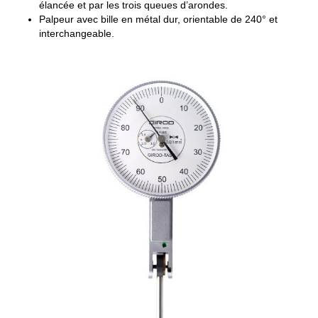
élancée et par les trois queues d’arondes.
Palpeur avec bille en métal dur, orientable de 240° et
interchangeable.