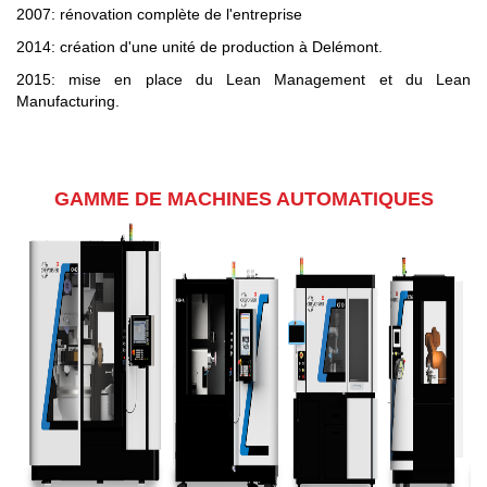
2007: rénovation complète de l'entreprise
2014: création d'une unité de production à Delémont.
2015: mise en place du Lean Management et du Lean
Manufacturing.
GAMME DE MACHINES AUTOMATIQUES