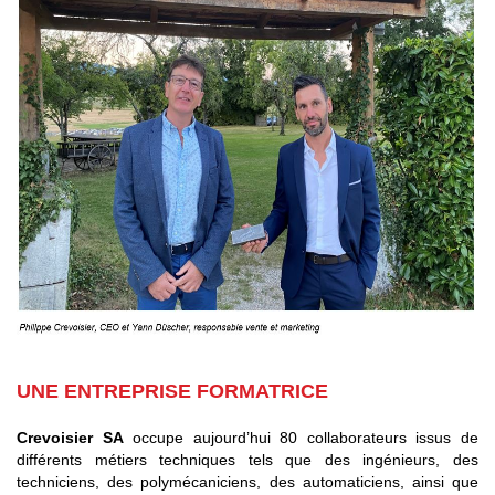
UNE ENTREPRISE FORMATRICE
Crevoisier SA
occupe aujourd’hui 80 collaborateurs issus de
différents métiers techniques tels que des ingénieurs, des
techniciens, des polymécaniciens, des automaticiens, ainsi que